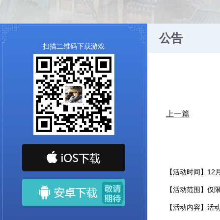
公告
扫描二维码下载游戏
上一篇
【活动时间】12
【活动范围】仅
【活动内容】活