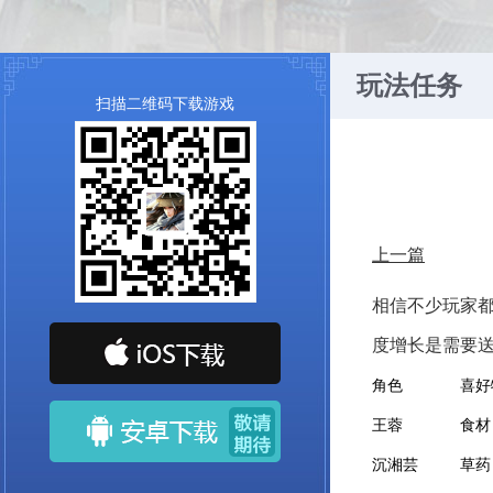
玩法任务
扫描二维码下载游戏
上一篇
相信不少玩家
度增长是需要
角色
喜好
王蓉
食材
沉湘芸
草药