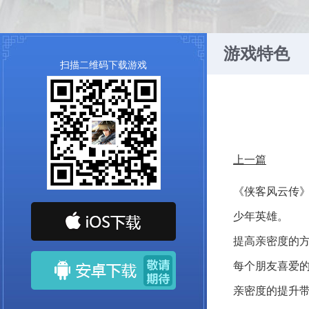
游戏特色
扫描二维码下载游戏
上一篇
《侠客风云传》
少年英雄。
提高亲密度的
每个朋友喜爱
亲密度的提升