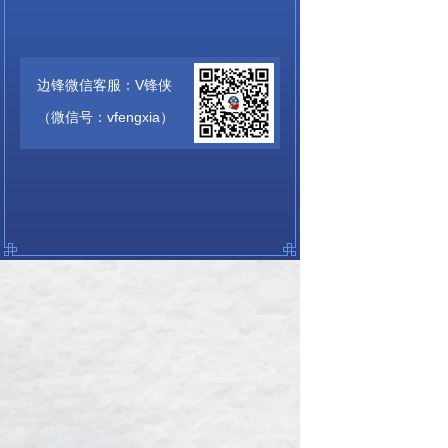
边锋微信客服：V锋侠
（微信号：vfengxia）