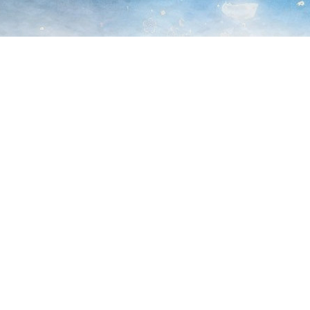
这几个平淡无奇
雪、和备受宠爱的
online 进行观看