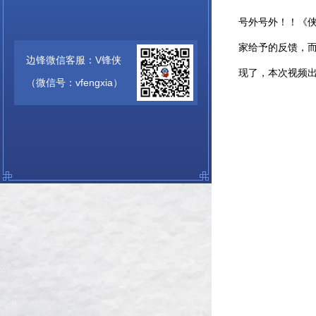
号外号外！！《侠客
家给予的反馈，而
边锋微信客服：V锋侠
现了，本次视频出
（微信号：vfengxia）