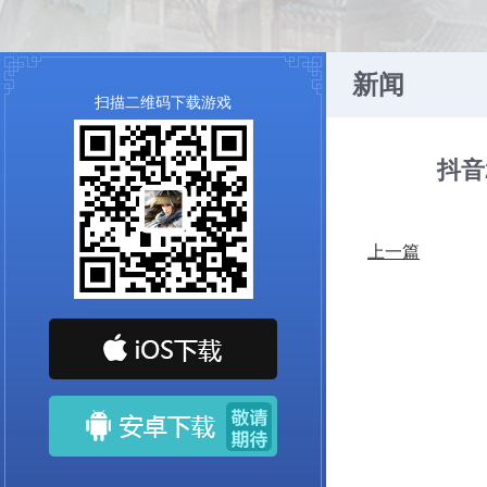
新闻
扫描二维码下载游戏
抖音
上一篇